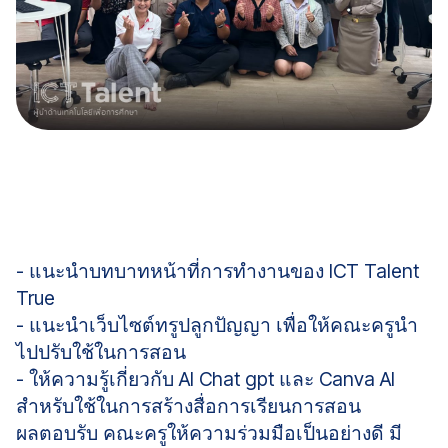
- แนะนำบทบาทหน้าที่การทำงานของ ICT Talent
True
- แนะนำเว็บไซต์ทรูปลูกปัญญา เพื่อให้คณะครูนำ
ไปปรับใช้ในการสอน
- ให้ความรู้เกี่ยวกับ AI Chat gpt และ Canva AI
สำหรับใช้ในการสร้างสื่อการเรียนการสอน
ผลตอบรับ คณะครูให้ความร่วมมือเป็นอย่างดี มี