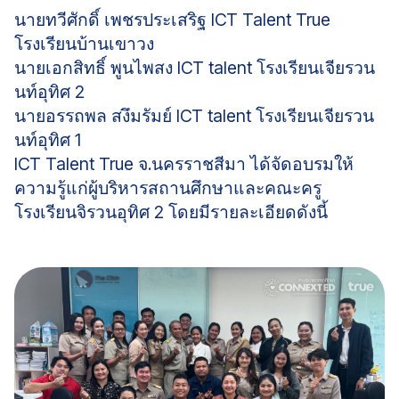
นายทวีศักดิ์ เพชรประเสริฐ ICT Talent True
โรงเรียนบ้านเขาวง
นายเอกสิทธิ์ พูนไพสง ICT talent โรงเรียนเจียรวน
นท์อุทิศ 2
นายอรรถพล สงึมรัมย์ ICT talent โรงเรียนเจียรวน
นท์อุทิศ 1
ICT Talent True จ.นครราชสีมา ได้จัดอบรมให้
ความรู้แก่ผู้บริหารสถานศึกษาและคณะครู
โรงเรียนจิรวนอุทิศ 2 โดยมีรายละเอียดดังนี้