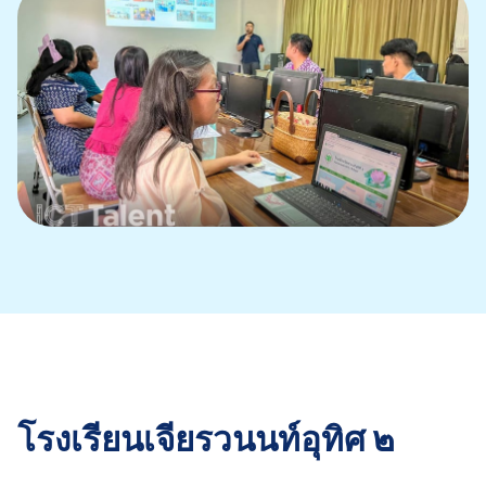
โรงเรียนเจียรวนนท์อุทิศ ๒