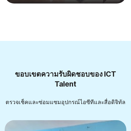
ขอบเขตความรับผิดชอบของ ICT
Talent
ตรวจเช็คและซ่อมแซมอุปกรณ์ไอซีทีและสื่อดิจิทัล