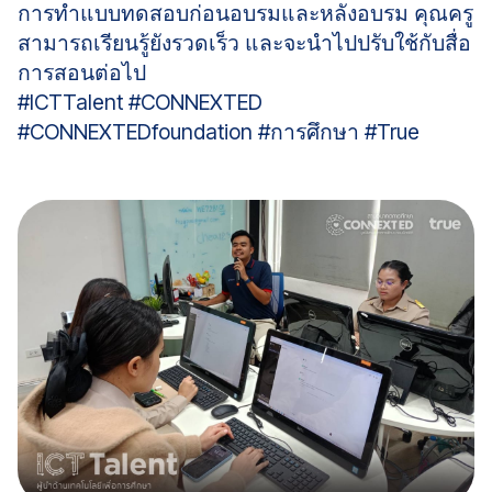
การทำแบบทดสอบก่อนอบรมและหลังอบรม คุณครู
สามารถเรียนรู้ยังรวดเร็ว และจะนำไปปรับใช้กับสื่อ
การสอนต่อไป
#ICTTalent #CONNEXTED
#CONNEXTEDfoundation #การศึกษา #True