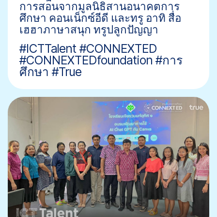
การสอนจากมูลนิธิสานอนาคตการ
ศึกษา คอนเน็กซ์อีดี และทรู อาทิ สื่อ
เฮฮาภาษาสนุก ทรูปลูกปัญญา
#ICTTalent #CONNEXTED
#CONNEXTEDfoundation #การ
ศึกษา #True