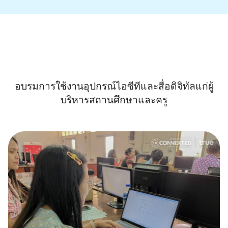
อบรมการใช้งานอุปกรณ์ไอซีทีและสื่อดิจิทัลแก่ผู้
บริหารสถานศึกษาและครู