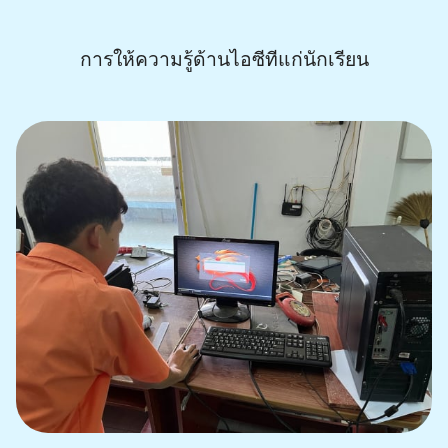
การให้ความรู้ด้านไอซีทีแก่นักเรียน